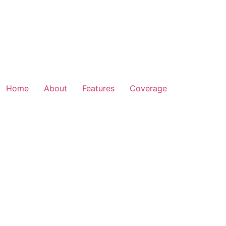
Home
About
Features
Coverage