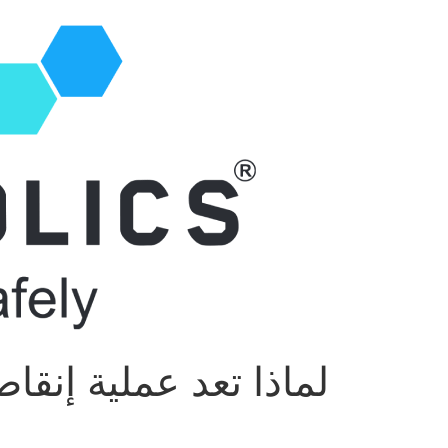
لماذا تعد عملية إنقا