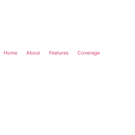
Home
About
Features
Coverage