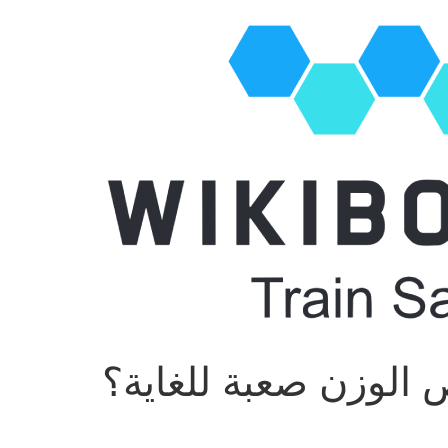
ص الوزن صعبة للغاية؟