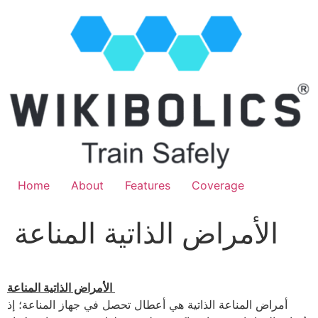
Home
About
Features
Coverage
الأمراض الذاتية المناعة
الأمراض الذاتية المناعة
أمراض المناعة الذاتية هي أعطال تحصل في جهاز المناعة؛ إذ