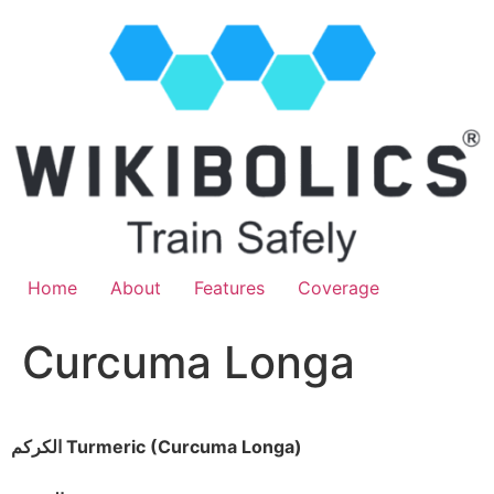
Home
About
Features
Coverage
Curcuma Longa
الكركم Turmeric (Curcuma Longa)