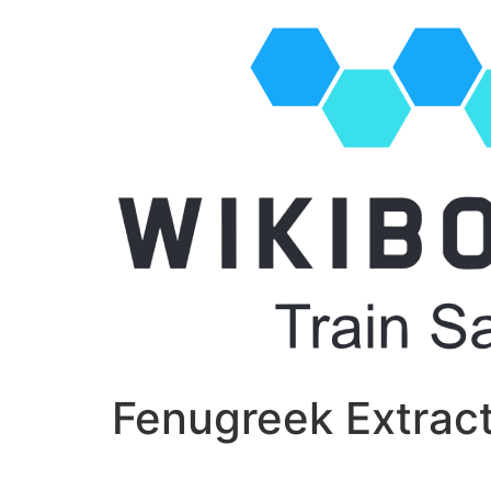
Fenugreek Extract