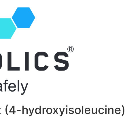
 (4-hydroxyisoleucine)