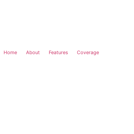
Home
About
Features
Coverage