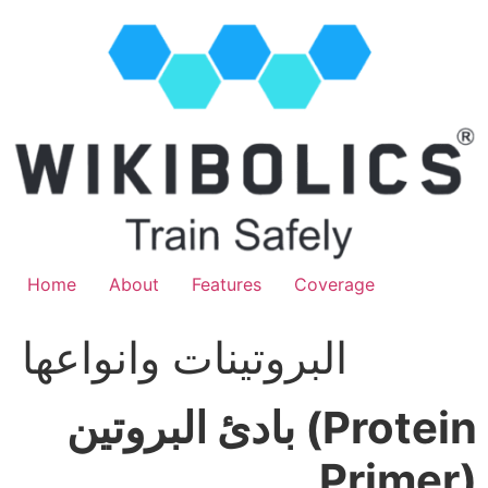
Home
About
Features
Coverage
البروتينات وانواعها
بادئ البروتين (Protein
Primer)