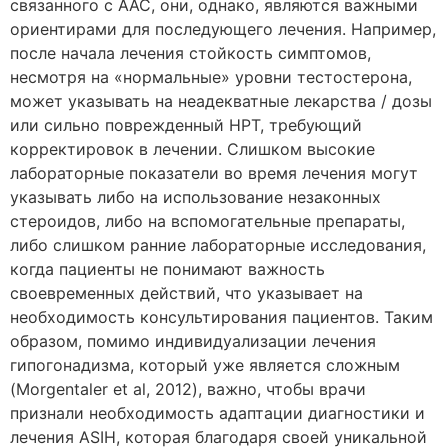
связанного с ААС, они, однако, являются важными
ориентирами для последующего лечения. Например,
после начала лечения стойкость симптомов,
несмотря на «нормальные» уровни тестостерона,
может указывать на неадекватные лекарства / дозы
или сильно поврежденный HPT, требующий
корректировок в лечении. Слишком высокие
лабораторные показатели во время лечения могут
указывать либо на использование незаконных
стероидов, либо на вспомогательные препараты,
либо слишком ранние лабораторные исследования,
когда пациенты не понимают важность
своевременных действий, что указывает на
необходимость консультирования пациентов. Таким
образом, помимо индивидуализации лечения
гипогонадизма, который уже является сложным
(Morgentaler et al, 2012), важно, чтобы врачи
признали необходимость адаптации диагностики и
лечения ASIH, которая благодаря своей уникальной