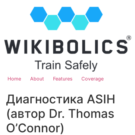
Home
About
Features
Coverage
Диагностика ASIH
(автор Dr. Thomas
O’Connor)