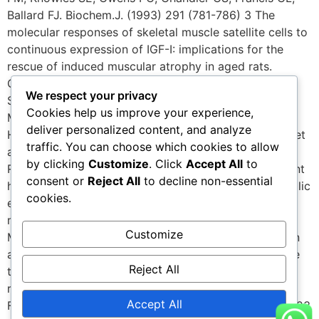
We respect your privacy
Cookies help us improve your experience,
deliver personalized content, and analyze
traffic. You can choose which cookies to allow
by clicking
Customize
. Click
Accept All
to
consent or
Reject All
to decline non-essential
cookies.
Customize
Reject All
Accept All