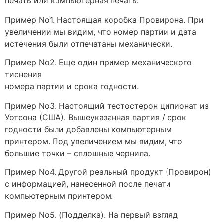
печать или компьютерная печать.
Пример No1. Настоящая коробка Провирона. При
увеличении мы видим, что номер партии и дата
истечения были отпечатаны механически.
Пример No2. Еще один пример механического
тиснения
номера партии и срока годности.
Пример No3. Настоящий тестостерон ципионат из
Уотсона (США). Вышеуказанная партия / срок
годности были добавлены компьютерным
принтером. Под увеличением мы видим, что
большие точки – сплошные чернила.
Пример No4. Другой реальный продукт (Провирон)
с информацией, нанесенной после печати
компьютерным принтером.
Пример No5. (Подделка). На первый взгляд