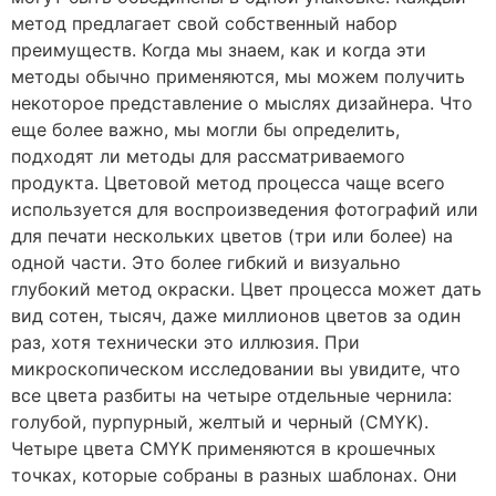
метод предлагает свой собственный набор
преимуществ. Когда мы знаем, как и когда эти
методы обычно применяются, мы можем получить
некоторое представление о мыслях дизайнера. Что
еще более важно, мы могли бы определить,
подходят ли методы для рассматриваемого
продукта. Цветовой метод процесса чаще всего
используется для воспроизведения фотографий или
для печати нескольких цветов (три или более) на
одной части. Это более гибкий и визуально
глубокий метод окраски. Цвет процесса может дать
вид сотен, тысяч, даже миллионов цветов за один
раз, хотя технически это иллюзия. При
микроскопическом исследовании вы увидите, что
все цвета разбиты на четыре отдельные чернила:
голубой, пурпурный, желтый и черный (CMYK).
Четыре цвета CMYK применяются в крошечных
точках, которые собраны в разных шаблонах. Они