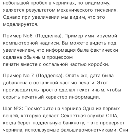
небольшой пробел в чернилах, по-видимому,
является результатом механического тиснения.
Однако при увеличении мы видим, что это
моделируется.
Пример No6. (Подделка). Пример имитируемой
компьютерной надписи. Вы можете видеть под
увеличением, что информация была фактически
сделана обычным процессом
печати вместе с остальной частью коробки.
Пример No 7. (Подделка). Опять же, дата была
добавлена с остальной частью печати. Этот
производитель просто сделал текст иным, чтобы
скрыть печатный характер информации.
Шаг №3: Посмотрите на чернила Одна из первых
вещей, которую делает Секретная служба США,
когда берет поддельную банкноту, – это проверяет
чернила, используемые фальшивомонетчиками. Они