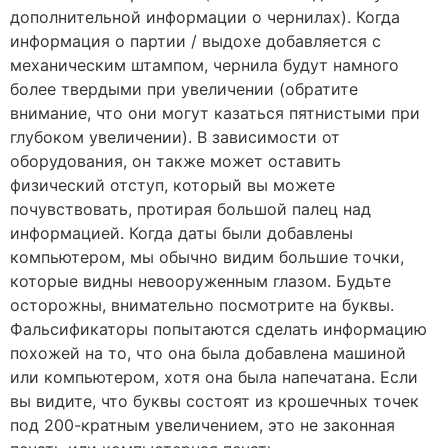
дополнительной информации о чернилах). Когда
информация о партии / выдохе добавляется с
механическим штампом, чернила будут намного
более твердыми при увеличении (обратите
внимание, что они могут казаться пятнистыми при
глубоком увеличении). В зависимости от
оборудования, он также может оставить
физический отступ, который вы можете
почувствовать, протирая большой палец над
информацией. Когда даты были добавлены
компьютером, мы обычно видим большие точки,
которые видны невооруженным глазом. Будьте
осторожны, внимательно посмотрите на буквы.
Фальсификаторы попытаются сделать информацию
похожей на то, что она была добавлена машиной
или компьютером, хотя она была напечатана. Если
вы видите, что буквы состоят из крошечных точек
под 200-кратным увеличением, это не законная