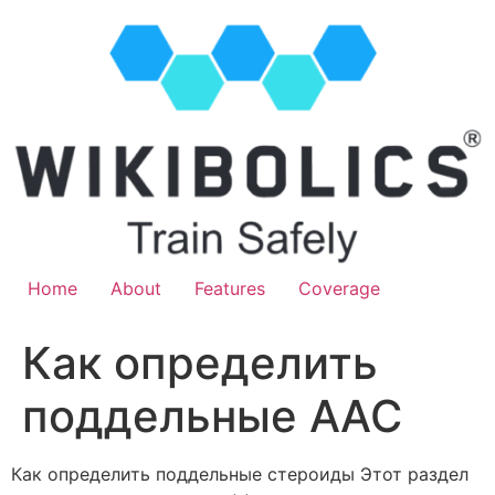
Home
About
Features
Coverage
Как определить
поддельные ААС
Как определить поддельные стероиды Этот раздел