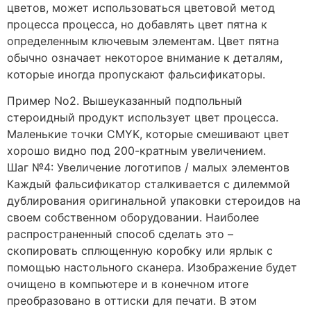
цветов, может использоваться цветовой метод
процесса процесса, но добавлять цвет пятна к
определенным ключевым элементам. Цвет пятна
обычно означает некоторое внимание к деталям,
которые иногда пропускают фальсификаторы.
Пример No2. Вышеуказанный подпольный
стероидный продукт использует цвет процесса.
Маленькие точки CMYK, которые смешивают цвет
хорошо видно под 200-кратным увеличением.
Шаг №4: Увеличение логотипов / малых элементов
Каждый фальсификатор сталкивается с дилеммой
дублирования оригинальной упаковки стероидов на
своем собственном оборудовании. Наиболее
распространенный способ сделать это –
скопировать сплющенную коробку или ярлык с
помощью настольного сканера. Изображение будет
очищено в компьютере и в конечном итоге
преобразовано в оттиски для печати. В этом