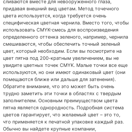
сливаются вместе для невооруженного глаза,
придавая внешний вид цветам. Метод точечного
цвета используется, когда требуется очень
специфическая цветная чернила. Вместо того, чтобы
использовать CMYK-смесь для воспроизведения
определенного оттенка зеленого, например, чернила
смешиваются, чтобы обеспечить точный зеленый
цвет, который необходим. Если вы посмотрите на
цвет пятна под 200-кратным увеличением, вы не
увидите цветных точек CMYK. Малые точки все еще
используются, но они имеют одинаковый цвет (они
помещаются ближе или дальше для затенения).
Обратите внимание, что это может быть очень
трудно заметить эти точки в областях с твердым
заполнителем. Основным преимуществом цвета
пятна является однородность. Подробная система
цветов гарантирует, что желаемый цвет – это то,
что применяется к печатной упаковке каждый раз.
Обычно вы найдете крупные компании,