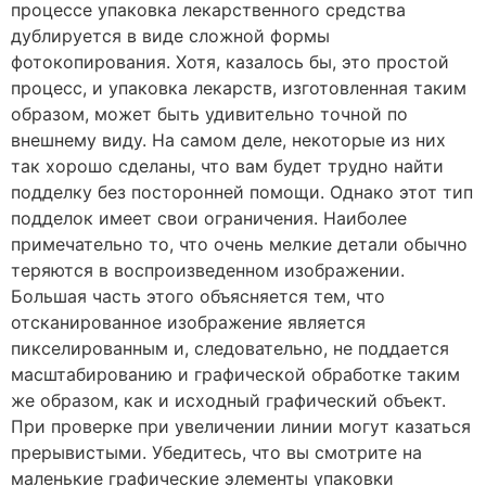
процессе упаковка лекарственного средства
дублируется в виде сложной формы
фотокопирования. Хотя, казалось бы, это простой
процесс, и упаковка лекарств, изготовленная таким
образом, может быть удивительно точной по
внешнему виду. На самом деле, некоторые из них
так хорошо сделаны, что вам будет трудно найти
подделку без посторонней помощи. Однако этот тип
подделок имеет свои ограничения. Наиболее
примечательно то, что очень мелкие детали обычно
теряются в воспроизведенном изображении.
Большая часть этого объясняется тем, что
отсканированное изображение является
пикселированным и, следовательно, не поддается
масштабированию и графической обработке таким
же образом, как и исходный графический объект.
При проверке при увеличении линии могут казаться
прерывистыми. Убедитесь, что вы смотрите на
маленькие графические элементы упаковки