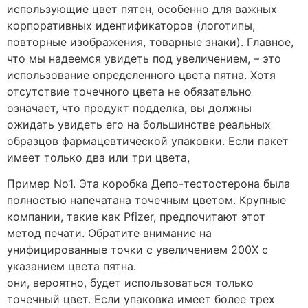
использующие цвет пятен, особенно для важных
корпоративных идентификаторов (логотипы,
повторные изображения, товарные знаки). Главное,
что мы надеемся увидеть под увеличением, – это
использование определенного цвета пятна. Хотя
отсутствие точечного цвета не обязательно
означает, что продукт подделка, вы должны
ожидать увидеть его на большинстве реальных
образцов фармацевтической упаковки. Если пакет
имеет только два или три цвета,
Пример No1. Эта коробка Депо-тестостерона была
полностью напечатана точечным цветом. Крупные
компании, такие как Pfizer, предпочитают этот
метод печати. Обратите внимание на
унифицированные точки с увеличением 200X с
указанием цвета пятна.
они, вероятно, будет использоваться только
точечный цвет. Если упаковка имеет более трех