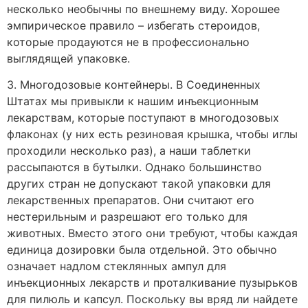
несколько необычны по внешнему виду. Хорошее
эмпирическое правило – избегать стероидов,
которые продауются не в профессионально
выглядящей упаковке.
3. Многодозовые контейнеры. В Соединенных
Штатах мы привыкли к нашим инъекционным
лекарствам, которые поступают в многодозовых
флаконах (у них есть резиновая крышка, чтобы иглы
проходили несколько раз), а наши таблетки
рассыпаются в бутылки. Однако большинство
других стран не допускают такой упаковки для
лекарственных препаратов. Они считают его
нестерильным и разрешают его только для
животных. Вместо этого они требуют, чтобы каждая
единица дозировки была отдельной. Это обычно
означает надлом стеклянных ампул для
инъекционных лекарств и проталкивание пузырьков
для пилюль и капсул. Поскольку вы вряд ли найдете