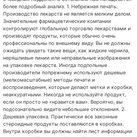
более подробный анализ. 1. Небрежная печать.
Производство лекарств не является мелким делом.
Значительные фармацевтические компании
контролируют глобальную торговлю лекарствами и
производят продукты, которые обычно очень
профессиональны по внешнему виду. Вы не должны
ожидать увидеть такие вещи, как жидкие чернила,
неряшливые линии или неправильные изображения
на упаковке лекарств. Иногда подпольные
производители попрежнему используют дешевые
(мелкомасштабные) методы печати и
воспроизведения, которые делают метки и коробки,
неаккуратными. Никогда не используйте продукт,
если он просто не «нравится вам». Вероятно, вы
подсознательно видите небольшие отклонения. 2.
Дешевая упаковка. Практически все законные
стероидные продукты поставляются в коробках.
Внутри коробки вы должны найти лист информации