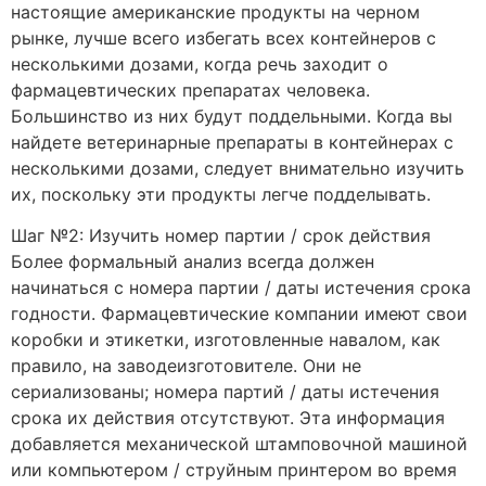
настоящие американские продукты на черном
рынке, лучше всего избегать всех контейнеров с
несколькими дозами, когда речь заходит о
фармацевтических препаратах человека.
Большинство из них будут поддельными. Когда вы
найдете ветеринарные препараты в контейнерах с
несколькими дозами, следует внимательно изучить
их, поскольку эти продукты легче подделывать.
Шаг №2: Изучить номер партии / срок действия
Более формальный анализ всегда должен
начинаться с номера партии / даты истечения срока
годности. Фармацевтические компании имеют свои
коробки и этикетки, изготовленные навалом, как
правило, на заводеизготовителе. Они не
сериализованы; номера партий / даты истечения
срока их действия отсутствуют. Эта информация
добавляется механической штамповочной машиной
или компьютером / струйным принтером во время