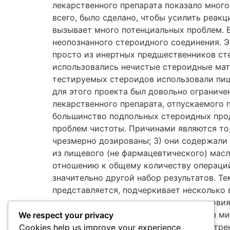
We respect your privacy
Cookies help us improve your experience,