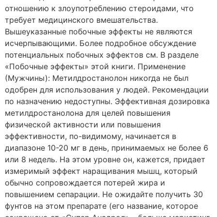
отношению к злоупотреблению стероидами, что
требует медицинского вмешательства.
Вышеуказанные побочные эффекты не являются
исчерпывающими. Более подробное обсуждение
потенциальных побочных эффектов см. В разделе
«Побочные эффекты» этой книги. Применение
(Мужчины): Метилдростанолон никогда не был
одобрен для использования у людей. Рекомендации
по назначению недоступны. Эффективная дозировка
метилдростанолона для целей повышения
физической активности или повышения
эффективности, по-видимому, начинается в
диапазоне 10-20 мг в день, принимаемых не более 6
или 8 недель. На этом уровне он, кажется, придает
измеримый эффект наращивания мышц, который
обычно сопровождается потерей жира и
повышением сепарации. Не ожидайте получить 30
фунтов на этом препарате (его название, которое