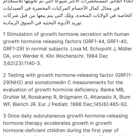
أنحاء العالم. المستحضرات الأكثر شيوعًا التي تم تحويلها للاستخدام
في مجال كمال الأجسام المركبات المحضرة في الصيدليات
الخاصة في الولايات المتحدة، وتلك التي يتم بيعها من قبل شركات
توريد الأدوية البحثية في السوق الرمادية.
1 Stimulation of growth hormone secretion with human
growth hormone releasing factors (GRF1-44, GRF1-40,
GRF1-29) in normal subjects. Losa M, Schopohl J, Müller
OA, von Werder K. Klin Wochenschr. 1984 Dec
3;62(23):1140-3.
2 Testing with growth hormone-releasing factor (GRF(1-
29)NH2) and somatomedin C measurements for the
evaluation of growth hormone deficiency. Ranke MB,
Gruhler M, Rosskamp R, Brügmann G, Attanasio A, Blum
WF, Bierich JR. Eur J Pediatr. 1986 Dec;145(6):485-92.
3 Once daily subcutaneous growth hormone-releasing
hormone therapy accelerates growth in growth
hormone-deficient children during the first year of