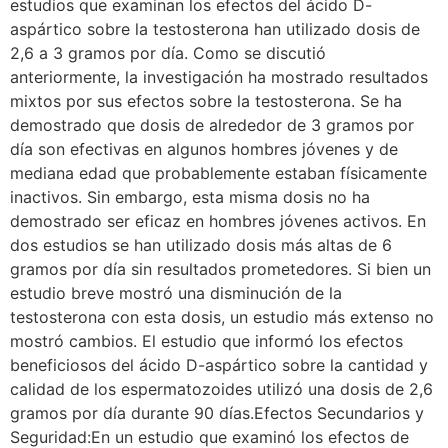
estudios que examinan los efectos del ácido D-
aspártico sobre la testosterona han utilizado dosis de
2,6 a 3 gramos por día. Como se discutió
anteriormente, la investigación ha mostrado resultados
mixtos por sus efectos sobre la testosterona. Se ha
demostrado que dosis de alrededor de 3 gramos por
día son efectivas en algunos hombres jóvenes y de
mediana edad que probablemente estaban físicamente
inactivos. Sin embargo, esta misma dosis no ha
demostrado ser eficaz en hombres jóvenes activos. En
dos estudios se han utilizado dosis más altas de 6
gramos por día sin resultados prometedores. Si bien un
estudio breve mostró una disminución de la
testosterona con esta dosis, un estudio más extenso no
mostró cambios. El estudio que informó los efectos
beneficiosos del ácido D-aspártico sobre la cantidad y
calidad de los espermatozoides utilizó una dosis de 2,6
gramos por día durante 90 días.Efectos Secundarios y
Seguridad:En un estudio que examinó los efectos de