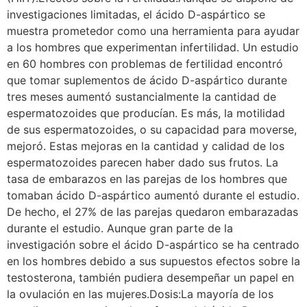
investigaciones limitadas, el ácido D-aspártico se
muestra prometedor como una herramienta para ayudar
a los hombres que experimentan infertilidad. Un estudio
en 60 hombres con problemas de fertilidad encontró
que tomar suplementos de ácido D-aspártico durante
tres meses aumentó sustancialmente la cantidad de
espermatozoides que producían. Es más, la motilidad
de sus espermatozoides, o su capacidad para moverse,
mejoró. Estas mejoras en la cantidad y calidad de los
espermatozoides parecen haber dado sus frutos. La
tasa de embarazos en las parejas de los hombres que
tomaban ácido D-aspártico aumentó durante el estudio.
De hecho, el 27% de las parejas quedaron embarazadas
durante el estudio. Aunque gran parte de la
investigación sobre el ácido D-aspártico se ha centrado
en los hombres debido a sus supuestos efectos sobre la
testosterona, también pudiera desempeñar un papel en
la ovulación en las mujeres.Dosis:La mayoría de los