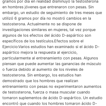
gramos por día en realidad disminuyó la testosterona
en hombres jóvenes que entrenaron con pesas. Sin
embargo, un estudio de seguimiento de tres meses que
utilizó 6 gramos por día no mostró cambios en la
testosterona. Actualmente no se dispone de
investigaciones similares en mujeres, tal vez porque
algunos de los efectos del ácido D-aspártico son
específicos de los testículos.Efectos sobre el
Ejercicio:Varios estudios han examinado si el ácido D-
aspártico mejora la respuesta al ejercicio,
particularmente al entrenamiento con pesas. Algunos
piensan que puede aumentar las ganancias de músculo
o fuerza debido al aumento de los niveles de
testosterona. Sin embargo, los estudios han
demostrado que los hombres que realizan
entrenamiento con pesas no experimentaron aumentos
de testosterona, fuerza o masa muscular cuando
tomaron suplementos de ácido D-aspártico. Un estudio
encontró que cuando los hombres tomaron ácido D-