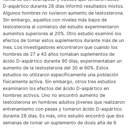
D-aspártico durante 28 días informó resultados mixtos.
Algunos hombres no tuvieron aumento de testosterona.
Sin embargo, aquellos con niveles más bajos de
testosterona al comienzo del estudio experimentaron
aumentos superiores al 20%. Otro estudio examinó los
efectos de tomar estos suplementos durante más de un
mes. Los investigadores encontraron que cuando los
hombres de 27 a 43 años tomaban suplementos de
ácido D-aspártico durante 90 días, experimentaban un
aumento de la testosterona del 30 al 60%. Estos
estudios no utilizaron específicamente una población
físicamente activa. Sin embargo, otros tres estudios
examinaron los efectos del ácido D-aspártico en
hombres activos. Uno no encontró aumento de
testosterona en hombres adultos jóvenes que realizaron
entrenamiento con pesas y tomaron ácido D-aspártico
durante 28 días. Es más, otro estudio encontró que dos
semanas de tomar un suplemento de dosis alta de 6