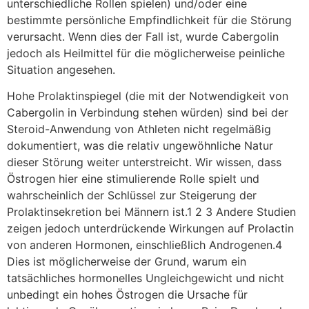
unterschiedliche Rollen spielen) und/oder eine
bestimmte persönliche Empfindlichkeit für die Störung
verursacht. Wenn dies der Fall ist, wurde Cabergolin
jedoch als Heilmittel für die möglicherweise peinliche
Situation angesehen.
Hohe Prolaktinspiegel (die mit der Notwendigkeit von
Cabergolin in Verbindung stehen würden) sind bei der
Steroid-Anwendung von Athleten nicht regelmäßig
dokumentiert, was die relativ ungewöhnliche Natur
dieser Störung weiter unterstreicht. Wir wissen, dass
Östrogen hier eine stimulierende Rolle spielt und
wahrscheinlich der Schlüssel zur Steigerung der
Prolaktinsekretion bei Männern ist.1 2 3 Andere Studien
zeigen jedoch unterdrückende Wirkungen auf Prolactin
von anderen Hormonen, einschließlich Androgenen.4
Dies ist möglicherweise der Grund, warum ein
tatsächliches hormonelles Ungleichgewicht und nicht
unbedingt ein hohes Östrogen die Ursache für