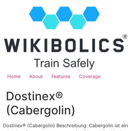
Home
About
Features
Coverage
Dostinex®
(Cabergolin)
Dostinex® (Cabergolin) Beschreibung: Cabergolin ist ein