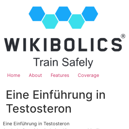
Home
About
Features
Coverage
Eine Einführung in
Testosteron
Eine Einführung in Testosteron