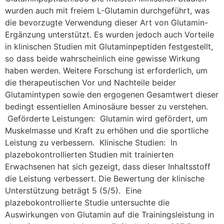
wurden auch mit freiem L-Glutamin durchgeführt, was
die bevorzugte Verwendung dieser Art von Glutamin-
Ergänzung unterstützt. Es wurden jedoch auch Vorteile
in klinischen Studien mit Glutaminpeptiden festgestellt,
so dass beide wahrscheinlich eine gewisse Wirkung
haben werden. Weitere Forschung ist erforderlich, um
die therapeutischen Vor und Nachteile beider
Glutamintypen sowie den ergogenen Gesamtwert dieser
bedingt essentiellen Aminosäure besser zu verstehen.
Geförderte Leistungen: Glutamin wird gefördert, um
Muskelmasse und Kraft zu erhöhen und die sportliche
Leistung zu verbessern. Klinische Studien: In
plazebokontrollierten Studien mit trainierten
Erwachsenen hat sich gezeigt, dass dieser Inhaltsstoff
die Leistung verbessert. Die Bewertung der klinische
Unterstützung beträgt 5 (5/5). Eine
plazebokontrollierte Studie untersuchte die
Auswirkungen von Glutamin auf die Trainingsleistung in