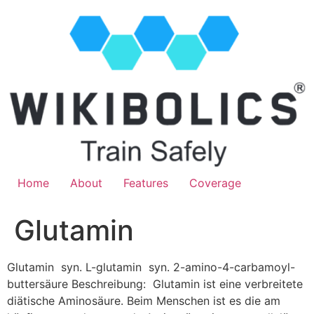
Home
About
Features
Coverage
Glutamin
Glutamin syn. L-glutamin syn. 2-amino-4-carbamoyl-
buttersäure Beschreibung: Glutamin ist eine verbreitete
diätische Aminosäure. Beim Menschen ist es die am