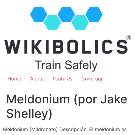
Home
About
Features
Coverage
Meldonium (por Jake
Shelley)
Meldonium (Mildronato) Descripción: El meldonium es