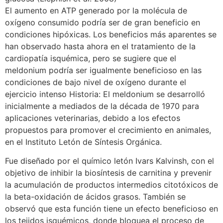
El aumento en ATP generado por la molécula de
oxígeno consumido podría ser de gran beneficio en
condiciones hipóxicas. Los beneficios más aparentes se
han observado hasta ahora en el tratamiento de la
cardiopatía isquémica, pero se sugiere que el
meldonium podría ser igualmente beneficioso en las
condiciones de bajo nivel de oxígeno durante el
ejercicio intenso Historia: El meldonium se desarrolló
inicialmente a mediados de la década de 1970 para
aplicaciones veterinarias, debido a los efectos
propuestos para promover el crecimiento en animales,
en el Instituto Letón de Síntesis Orgánica.
Fue diseñado por el químico letón Ivars Kalvinsh, con el
objetivo de inhibir la biosíntesis de carnitina y prevenir
la acumulación de productos intermedios citotóxicos de
la beta-oxidación de ácidos grasos. También se
observó que esta función tiene un efecto beneficioso en
los tejidos isquémicos, donde bloquea el proceso de