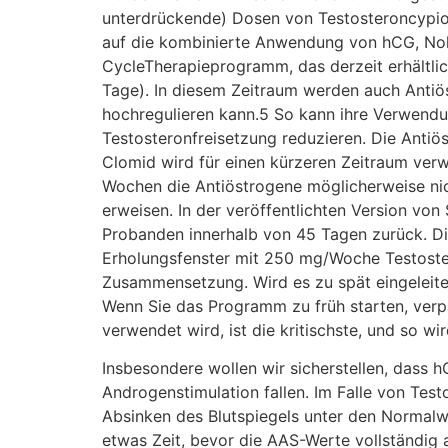
Insbesondere wollen wir sicherstellen, dass
Androgenstimulation fallen. Im Falle von Te
Absinken des Blutspiegels unter den Normalw
etwas Zeit, bevor die AAS-Werte vollständig