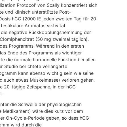
nter die Schwelle der physiologischen
nde Medikament) wäre dies kurz vor dem
 der On-Cycle-Periode geben, so dass hCG
ramm wird durch die