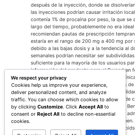
We respect your privacy
Cookies help us improve your experience,
deliver personalized content, and analyze
traffic. You can choose which cookies to allow
by clicking
Customize
. Click
Accept All
to
consent or
Reject All
to decline non-essential
cookies.