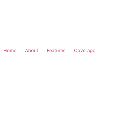
Home
About
Features
Coverage