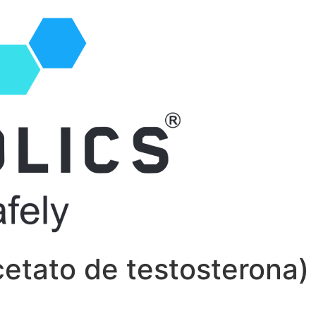
cetato de testosterona)