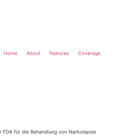
Home
About
Features
Coverage
der FDA für die Behandlung von Narkolepsie