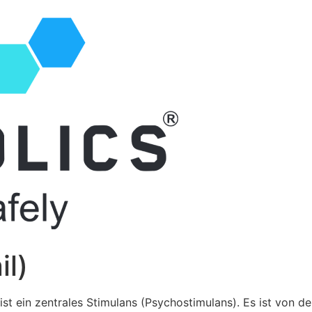
il)
 ist ein zentrales Stimulans (Psychostimulans). Es ist von 