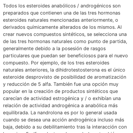
Todos los esteroides anabólicos / androgénicos son
preparados que contienen una de las tres hormonas
esteroides naturales mencionadas anteriormente, o
derivados químicamente alterados de los mismos. Al
crear nuevos compuestos sintéticos, se selecciona una
de las tres hormonas naturales como punto de partida,
generalmente debido a la posesión de rasgos
particulares que puedan ser beneficiosos para el nuevo
compuesto. Por ejemplo, de los tres esteroides
naturales anteriores, la dihidrotestosterona es el único
esteroide desprovisto de posibilidad de aromatización
y reducción de 5 alfa. También fue una opción muy
popular en la creación de productos sintéticos que
carecían de actividad estrogénica y / o exhibían una
relación de actividad androgénica a anabólica más
equilibrada. La nandrolona es por lo general usada
cuando se desea una acción androgénica incluso más
baja, debido a su debilitamiento tras la interacción con