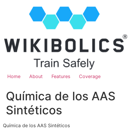
Home
About
Features
Coverage
Química de los AAS
Sintéticos
Química de los AAS Sintéticos