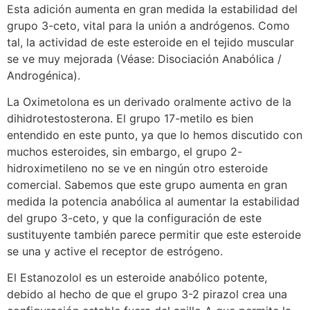
Esta adición aumenta en gran medida la estabilidad del
grupo 3-ceto, vital para la unión a andrógenos. Como
tal, la actividad de este esteroide en el tejido muscular
se ve muy mejorada (Véase: Disociación Anabólica /
Androgénica).
La Oximetolona es un derivado oralmente activo de la
dihidrotestosterona. El grupo 17-metilo es bien
entendido en este punto, ya que lo hemos discutido con
muchos esteroides, sin embargo, el grupo 2-
hidroximetileno no se ve en ningún otro esteroide
comercial. Sabemos que este grupo aumenta en gran
medida la potencia anabólica al aumentar la estabilidad
del grupo 3-ceto, y que la configuración de este
sustituyente también parece permitir que este esteroide
se una y active el receptor de estrógeno.
El Estanozolol es un esteroide anabólico potente,
debido al hecho de que el grupo 3-2 pirazol crea una