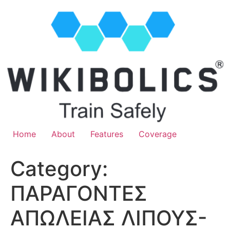
Home
About
Features
Coverage
Category:
ΠΑΡΑΓΟΝΤΕΣ
ΑΠΩΛΕΙΑΣ ΛΙΠΟΥΣ-