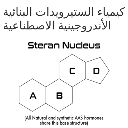
كيمياء الستيرويدات البنائية
الأندروجينية الاصطناعية