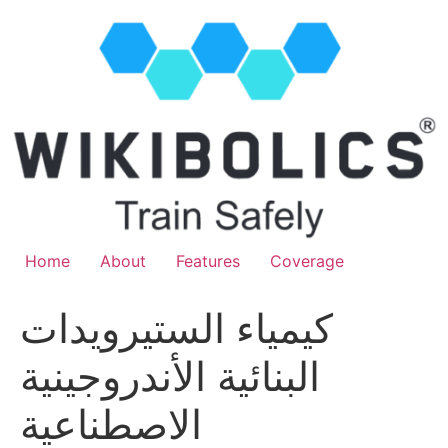
Home
About
Features
Coverage
كيمياء الستيرويدات
البنائية الأندروجينية
الاصطناعية