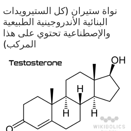
نواة ستيران (كل الستيرويدات
البنائية الأندروجينية الطبيعية
والإصطناعية تحتوي على هذا
المركب)