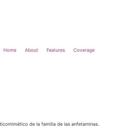
Home
About
Features
Coverage
ticomimético de la familia de las anfetaminas.