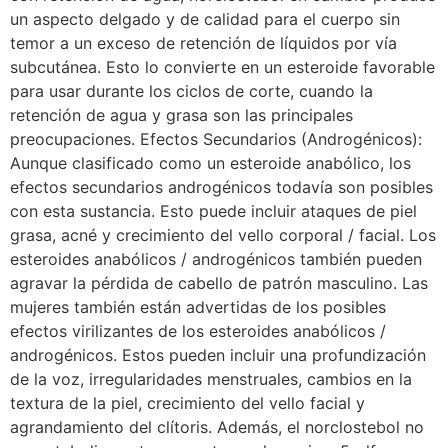
un aspecto delgado y de calidad para el cuerpo sin
temor a un exceso de retención de líquidos por vía
subcutánea. Esto lo convierte en un esteroide favorable
para usar durante los ciclos de corte, cuando la
retención de agua y grasa son las principales
preocupaciones. Efectos Secundarios (Androgénicos):
Aunque clasificado como un esteroide anabólico, los
efectos secundarios androgénicos todavía son posibles
con esta sustancia. Esto puede incluir ataques de piel
grasa, acné y crecimiento del vello corporal / facial. Los
esteroides anabólicos / androgénicos también pueden
agravar la pérdida de cabello de patrón masculino. Las
mujeres también están advertidas de los posibles
efectos virilizantes de los esteroides anabólicos /
androgénicos. Estos pueden incluir una profundización
de la voz, irregularidades menstruales, cambios en la
textura de la piel, crecimiento del vello facial y
agrandamiento del clítoris. Además, el norclostebol no