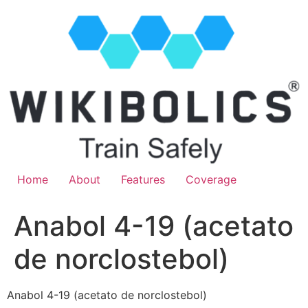
Home
About
Features
Coverage
Anabol 4-19 (acetato
de norclostebol)
Anabol 4-19 (acetato de norclostebol)