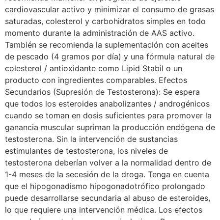
cardiovascular activo y minimizar el consumo de grasas
saturadas, colesterol y carbohidratos simples en todo
momento durante la administración de AAS activo.
También se recomienda la suplementación con aceites
de pescado (4 gramos por día) y una fórmula natural de
colesterol / antioxidante como Lipid Stabil o un
producto con ingredientes comparables. Efectos
Secundarios (Supresión de Testosterona): Se espera
que todos los esteroides anabolizantes / androgénicos
cuando se toman en dosis suficientes para promover la
ganancia muscular supriman la producción endógena de
testosterona. Sin la intervención de sustancias
estimulantes de testosterona, los niveles de
testosterona deberían volver a la normalidad dentro de
1-4 meses de la secesión de la droga. Tenga en cuenta
que el hipogonadismo hipogonadotrófico prolongado
puede desarrollarse secundaria al abuso de esteroides,
lo que requiere una intervención médica. Los efectos