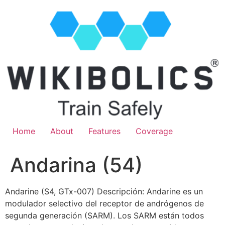
Home
About
Features
Coverage
Andarina (54)
Andarine (S4, GTx-007) Descripción: Andarine es un
modulador selectivo del receptor de andrógenos de
segunda generación (SARM). Los SARM están todos