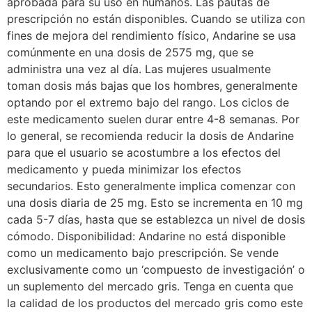
aprobada para su uso en humanos. Las pautas de
prescripción no están disponibles. Cuando se utiliza con
fines de mejora del rendimiento físico, Andarine se usa
comúnmente en una dosis de 2575 mg, que se
administra una vez al día. Las mujeres usualmente
toman dosis más bajas que los hombres, generalmente
optando por el extremo bajo del rango. Los ciclos de
este medicamento suelen durar entre 4-8 semanas. Por
lo general, se recomienda reducir la dosis de Andarine
para que el usuario se acostumbre a los efectos del
medicamento y pueda minimizar los efectos
secundarios. Esto generalmente implica comenzar con
una dosis diaria de 25 mg. Esto se incrementa en 10 mg
cada 5-7 días, hasta que se establezca un nivel de dosis
cómodo. Disponibilidad: Andarine no está disponible
como un medicamento bajo prescripción. Se vende
exclusivamente como un ‘compuesto de investigación’ o
un suplemento del mercado gris. Tenga en cuenta que
la calidad de los productos del mercado gris como este