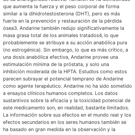
que aumenta la fuerza y el peso corporal de forma
similar a la dihidrotestosterona (DHT), pero es más
fuerte en la prevención y restauración de la pérdida
ósea3. Andarine también redujo significativamente la
masa grasa total de los animales tratados4, lo que
probablemente se atribuye a su acción anabólica pura
(no estrogénica). Sin embargo, lo que es más crítico, a
una dosis anabólica efectiva, Andarine provee una
estimulación mínima de la próstata, y solo una
inhibición moderada de la HPTA. Estudios como estos
parecen subrayar el potencial temprano de Andarine
como agente terapéutico. Andarine no ha sido sometido
a ensayos clínicos humanos completos. Los datos
sustantivos sobre la eficacia y la toxicidad potencial de
este medicamento son, en realidad, bastante limitados.
La información sobre sus efectos en el mundo real y los
efectos secundarios en los seres humanos también se
ha basado en gran medida en la observación y la