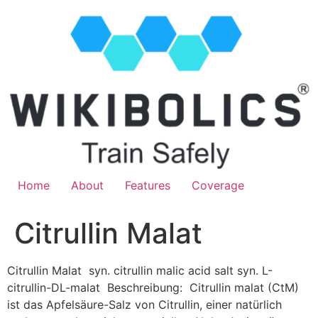
Home
About
Features
Coverage
Citrullin Malat
Citrullin Malat syn. citrullin malic acid salt syn. L-
citrullin-DL-malat Beschreibung: Citrullin malat (CtM)
ist das Apfelsäure-Salz von Citrullin, einer natürlich