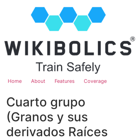
Home
About
Features
Coverage
Cuarto grupo
(Granos y sus
derivados Raíces