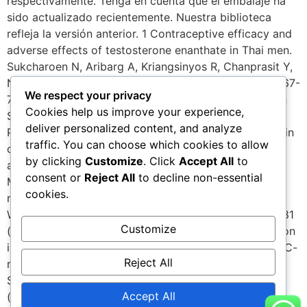
We respect your privacy
Cookies help us improve your experience,
deliver personalized content, and analyze
traffic. You can choose which cookies to allow
by clicking
Customize
. Click
Accept All
to
consent or
Reject All
to decline non-essential
cookies.
Customize
Reject All
Accept All