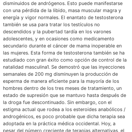
disminuidos de andrógenos. Esto puede manifestarse
con una pérdida de la libido, masa muscular magra y
energía y vigor normales. El enantato de testosterona
también se usa para tratar los testículos no
descendidos y la pubertad tardía en los varones
adolescentes, y en ocasiones como medicamento
secundario durante el cáncer de mama inoperable en
las mujeres. Esta forma de testosterona también se ha
estudiado con gran éxito como opción de control de la
natalidad masculina1. Se demostró que las inyecciones
semanales de 200 mg disminuyen la producción de
esperma de manera eficiente para la mayoría de los
hombres dentro de los tres meses de tratamiento, un
estado de supresión que se mantuvo hasta después de
la droga fue descontinuado. Sin embargo, con el
estigma actual que rodea a los esteroides anabólicos /
androgénicos, es poco probable que dicha terapia sea
adoptada en la práctica médica occidental. Hoy, a
pesar del número creciente de terapias alternativas, el