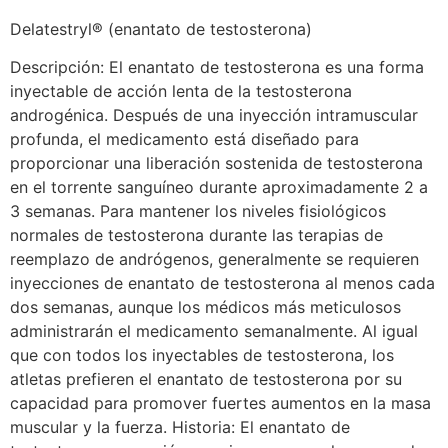
Delatestryl® (enantato de testosterona)
Descripción: El enantato de testosterona es una forma
inyectable de acción lenta de la testosterona
androgénica. Después de una inyección intramuscular
profunda, el medicamento está diseñado para
proporcionar una liberación sostenida de testosterona
en el torrente sanguíneo durante aproximadamente 2 a
3 semanas. Para mantener los niveles fisiológicos
normales de testosterona durante las terapias de
reemplazo de andrógenos, generalmente se requieren
inyecciones de enantato de testosterona al menos cada
dos semanas, aunque los médicos más meticulosos
administrarán el medicamento semanalmente. Al igual
que con todos los inyectables de testosterona, los
atletas prefieren el enantato de testosterona por su
capacidad para promover fuertes aumentos en la masa
muscular y la fuerza. Historia: El enantato de