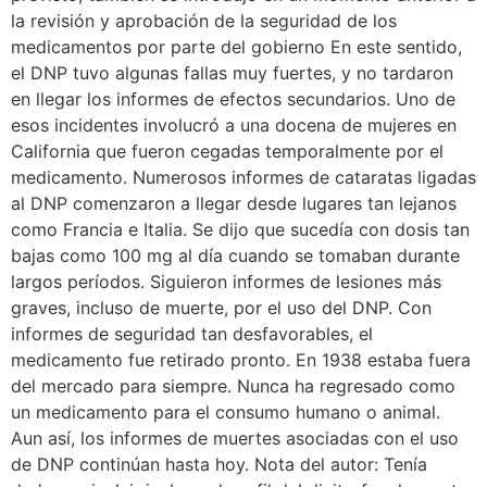
la revisión y aprobación de la seguridad de los
medicamentos por parte del gobierno En este sentido,
el DNP tuvo algunas fallas muy fuertes, y no tardaron
en llegar los informes de efectos secundarios. Uno de
esos incidentes involucró a una docena de mujeres en
California que fueron cegadas temporalmente por el
medicamento. Numerosos informes de cataratas ligadas
al DNP comenzaron a llegar desde lugares tan lejanos
como Francia e Italia. Se dijo que sucedía con dosis tan
bajas como 100 mg al día cuando se tomaban durante
largos períodos. Siguieron informes de lesiones más
graves, incluso de muerte, por el uso del DNP. Con
informes de seguridad tan desfavorables, el
medicamento fue retirado pronto. En 1938 estaba fuera
del mercado para siempre. Nunca ha regresado como
un medicamento para el consumo humano o animal.
Aun así, los informes de muertes asociadas con el uso
de DNP continúan hasta hoy. Nota del autor: Tenía