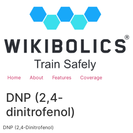
Home
About
Features
Coverage
DNP (2,4-
dinitrofenol)
DNP (2,4-Dinitrofenol)