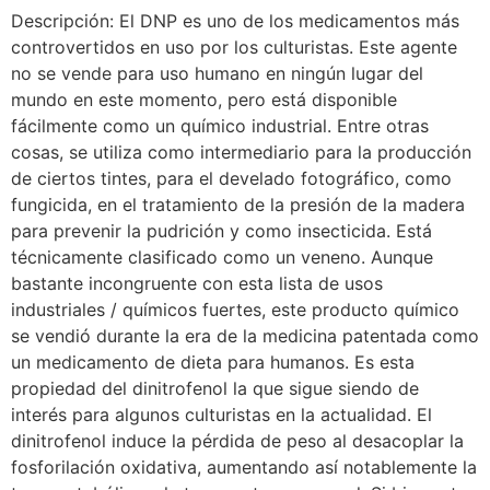
Descripción: El DNP es uno de los medicamentos más
controvertidos en uso por los culturistas. Este agente
no se vende para uso humano en ningún lugar del
mundo en este momento, pero está disponible
fácilmente como un químico industrial. Entre otras
cosas, se utiliza como intermediario para la producción
de ciertos tintes, para el develado fotográfico, como
fungicida, en el tratamiento de la presión de la madera
para prevenir la pudrición y como insecticida. Está
técnicamente clasificado como un veneno. Aunque
bastante incongruente con esta lista de usos
industriales / químicos fuertes, este producto químico
se vendió durante la era de la medicina patentada como
un medicamento de dieta para humanos. Es esta
propiedad del dinitrofenol la que sigue siendo de
interés para algunos culturistas en la actualidad. El
dinitrofenol induce la pérdida de peso al desacoplar la
fosforilación oxidativa, aumentando así notablemente la