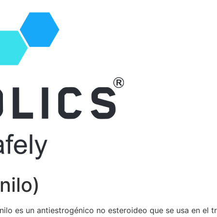
nilo)
enilo es un antiestrogénico no esteroideo que se usa en el 