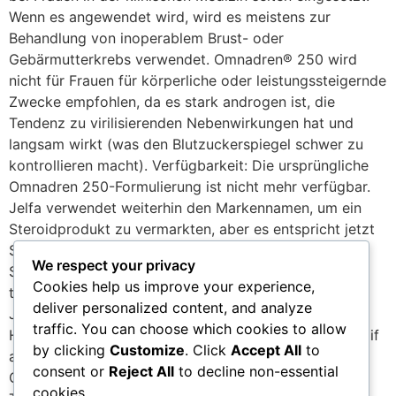
We respect your privacy
Cookies help us improve your experience,
deliver personalized content, and analyze
traffic. You can choose which cookies to allow
by clicking
Customize
. Click
Accept All
to
consent or
Reject All
to decline non-essential
cookies.