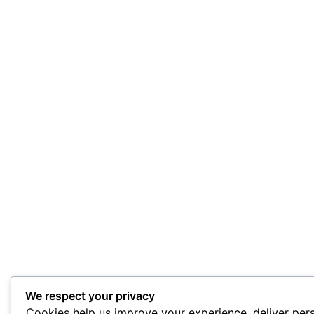
We respect your privacy
Cookies help us improve your experience, deliver per