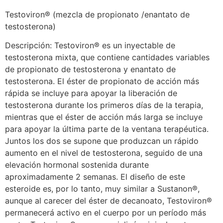
Testoviron® (mezcla de propionato /enantato de
testosterona)
Descripción: Testoviron® es un inyectable de
testosterona mixta, que contiene cantidades variables
de propionato de testosterona y enantato de
testosterona. El éster de propionato de acción más
rápida se incluye para apoyar la liberación de
testosterona durante los primeros días de la terapia,
mientras que el éster de acción más larga se incluye
para apoyar la última parte de la ventana terapéutica.
Juntos los dos se supone que produzcan un rápido
aumento en el nivel de testosterona, seguido de una
elevación hormonal sostenida durante
aproximadamente 2 semanas. El diseño de este
esteroide es, por lo tanto, muy similar a Sustanon®,
aunque al carecer del éster de decanoato, Testoviron®
permanecerá activo en el cuerpo por un período más