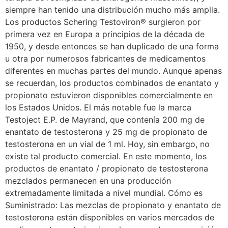
siempre han tenido una distribución mucho más amplia.
Los productos Schering Testoviron® surgieron por
primera vez en Europa a principios de la década de
1950, y desde entonces se han duplicado de una forma
u otra por numerosos fabricantes de medicamentos
diferentes en muchas partes del mundo. Aunque apenas
se recuerdan, los productos combinados de enantato y
propionato estuvieron disponibles comercialmente en
los Estados Unidos. El más notable fue la marca
Testoject E.P. de Mayrand, que contenía 200 mg de
enantato de testosterona y 25 mg de propionato de
testosterona en un vial de 1 ml. Hoy, sin embargo, no
existe tal producto comercial. En este momento, los
productos de enantato / propionato de testosterona
mezclados permanecen en una producción
extremadamente limitada a nivel mundial. Cómo es
Suministrado: Las mezclas de propionato y enantato de
testosterona están disponibles en varios mercados de