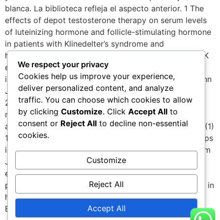
We respect your privacy
Cookies help us improve your experience,
deliver personalized content, and analyze
traffic. You can choose which cookies to allow
by clicking
Customize
. Click
Accept All
to
consent or
Reject All
to decline non-essential
cookies.
Customize
Reject All
Accept All