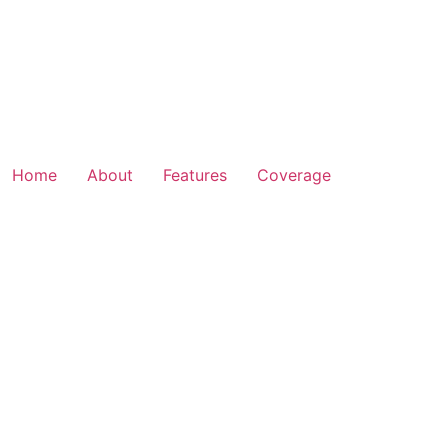
Home
About
Features
Coverage